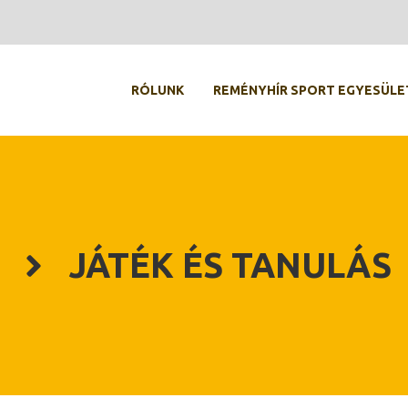
RÓLUNK
REMÉNYHÍR SPORT EGYESÜLE
JÁTÉK ÉS TANULÁS