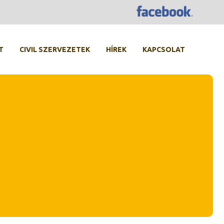
T
CIVIL SZERVEZETEK
HÍREK
KAPCSOLAT