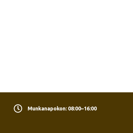
Munkanapokon: 08:00–16:00