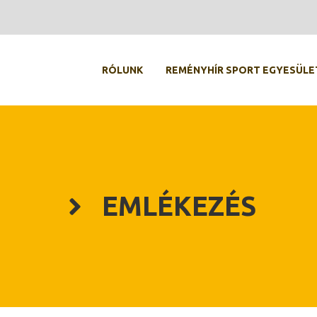
RÓLUNK
REMÉNYHÍR SPORT EGYESÜLE
EMLÉKEZÉS