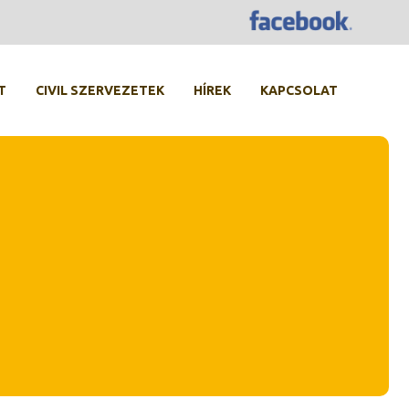
T
CIVIL SZERVEZETEK
HÍREK
KAPCSOLAT