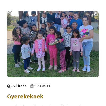
Civil iroda
2023.06.13.
Gyerekeknek