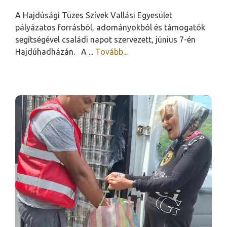
A Hajdúsági Tüzes Szívek Vallási Egyesület
pályázatos forrásból, adományokból és támogatók
segítségével családi napot szervezett, június 7-én
Hajdúhadházán. A ...
Tovább...