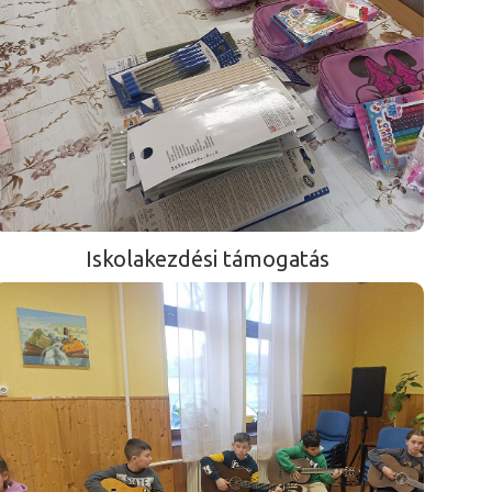
Iskolakezdési támogatás