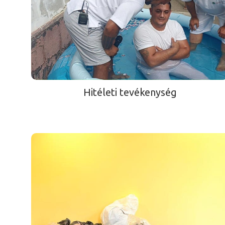
Hitéleti tevékenység